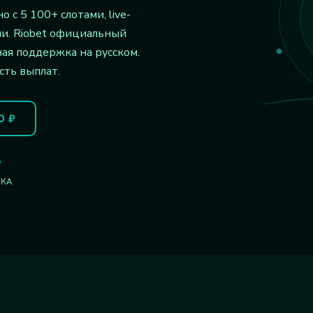
с 5 100+ слотами, live-
и. Riobet официальный
ная поддержка на русском.
сть выплат.
0 ₽
7
КА