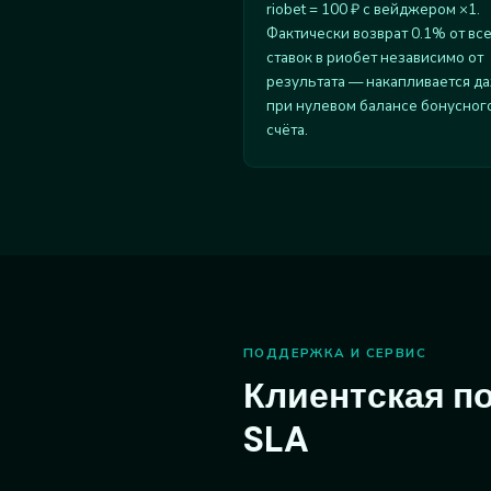
riobet = 100 ₽ с вейджером ×1.
Фактически возврат 0.1% от вс
ставок в риобет независимо от
результата — накапливается д
при нулевом балансе бонусног
счёта.
ПОДДЕРЖКА И СЕРВИС
Клиентская по
SLA