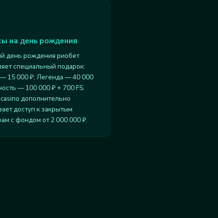
сы на день рождения
й день рождения риобет
ляет специальный подарок:
— 15 000 ₽; Легенда — 40 000
ность — 100 000 ₽ + 700 FS.
 casino дополнительно
вает доступ к закрытым
ам с фондом от 2 000 000 ₽.