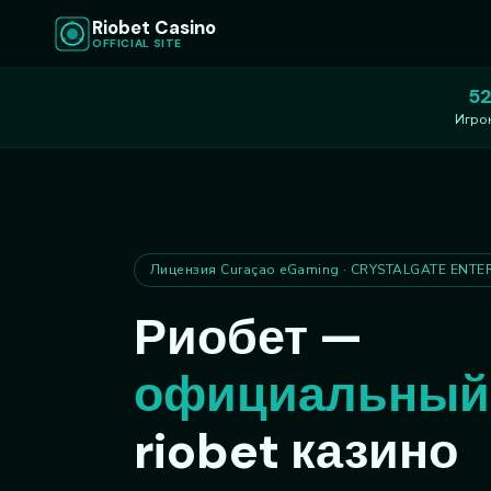
Riobet Casino
OFFICIAL SITE
52
Игро
Лицензия Curaçao eGaming · CRYSTALGATE ENTE
Риобет —
официальный
riobet казино