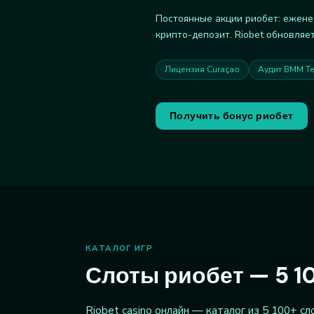
Постоянные акции риобет: ежене
крипто-депозит. Riobet обновля
Лицензия Curaçao
Аудит BMM Te
Получить бонус риобет
КАТАЛОГ ИГР
Слоты риобет — 5 1
Riobet casino онлайн — каталог из 5 100+ сл