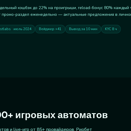
дельный кэшбэк до 22% на проигрыши, reload-бонус 80% каждый 
ет промо-раздел еженедельно — актуальные предложения в личном
stlabs · июль 2024
Вейджер ×41
Вывод за 10 мин
KYC 8 ч
00+ игровых автоматов
отов и live-игр от 85+ провайдеров. Риобет