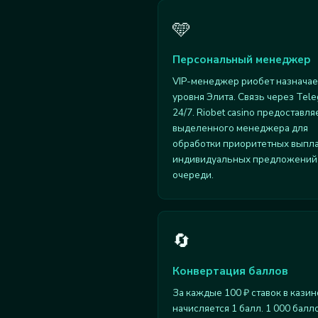
🩵
Персональный менеджер
VIP-менеджер риобет назначае
уровня Элита. Связь через Tel
24/7. Riobet casino предоставля
выделенного менеджера для
обработки приоритетных выпла
индивидуальных предложений
очереди.
🔄
Конвертация баллов
За каждые 100 ₽ ставок в казин
начисляется 1 балл. 1 000 балл